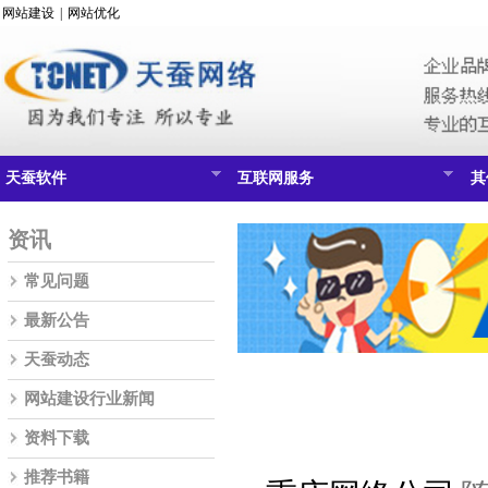
网站建设
|
网站优化
天蚕软件
互联网服务
其
资讯
常见问题
最新公告
天蚕动态
网站建设行业新闻
资料下载
推荐书籍