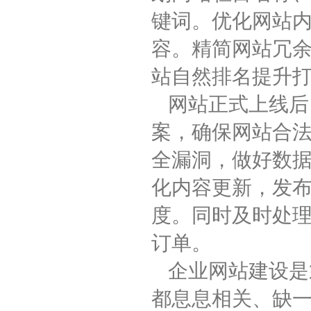
键词。优化网站
容。精简网站冗
站自然排名提升
网站正式上线后
案，确保网站合
全漏洞，做好数
化内容更新，发
度。同时及时处
订单。
企业网站建设是
都息息相关、缺