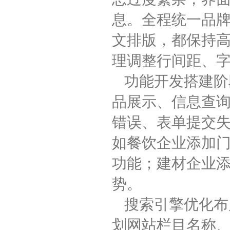
息。全程统一品牌
文排版，都保持
理调整行间距、
功能开发搭建阶
品展示、信息查
错误、表单提交
如餐饮企业添加
功能；建材企业
势。
搜索引擎优化布
划网站栏目名称