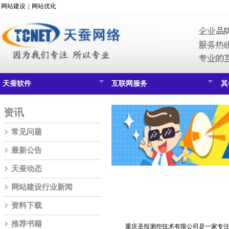
网站建设
|
网站优化
天蚕软件
互联网服务
其
资讯
常见问题
最新公告
天蚕动态
网站建设行业新闻
资料下载
推荐书籍
重庆圣投测控技术有限公司是一家专注