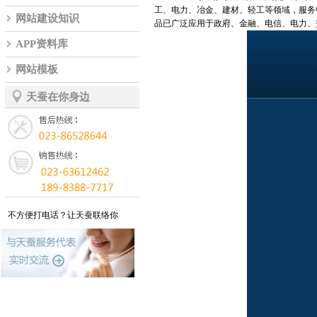
工、电力、冶金、建材、轻工等领域，服务
网站建设知识
品已广泛应用于政府、金融、电信、电力、
APP资料库
网站模板
天蚕在你身边
不方便打电话？让天蚕联络你